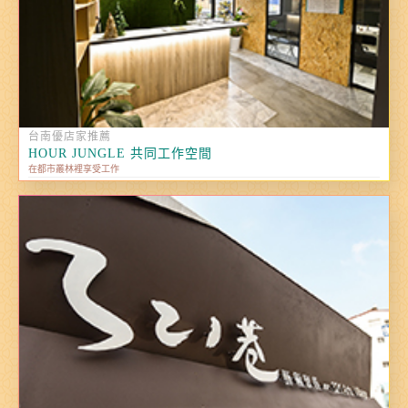
台南優店家推薦
HOUR JUNGLE 共同工作空間
在都市叢林裡享受工作