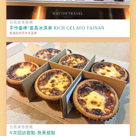
台南美食推薦
手作最棒!富貴冰淇淋 RICH GELATO TAINAN
新美街的手作冰淇淋
台南美食推薦
N次回訪甜點-拖車甜點