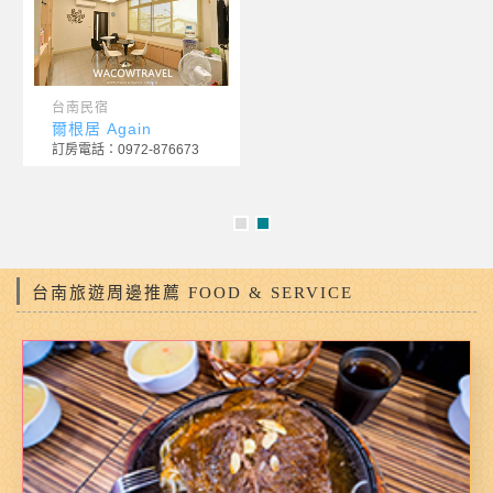
台南民宿
爾根居 Again
訂房電話：0972-876673
台南旅遊周邊推薦 FOOD & SERVICE